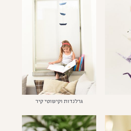
גרלנדות וקישוטי קיר