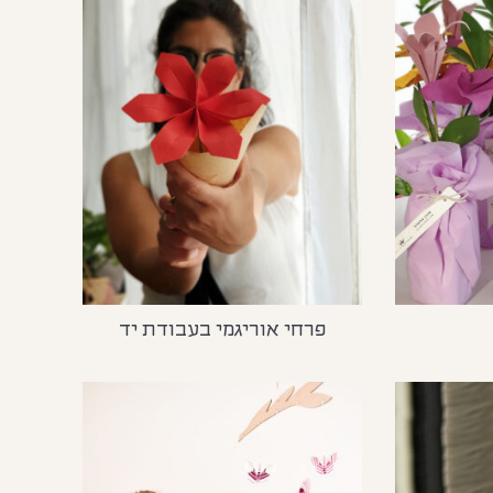
פרחי אוריגמי בעבודת יד