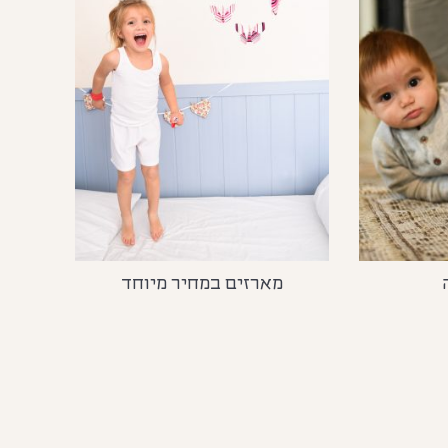
מארזים במחיר מיוחד