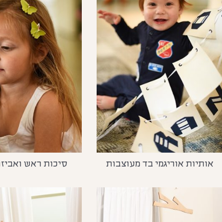
אותיות אוריגמי בד מעוצבות
סיכות ראש ואביזר