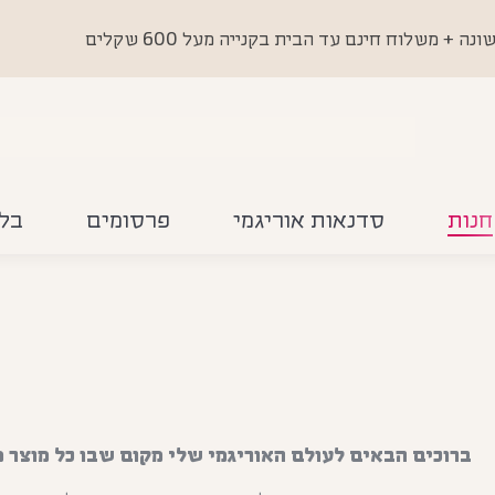
 משלוח חינם עד הבית בקנייה מעל 600 שקלים
חנות
סדנאות אוריגמי
פרסומים
בלו
ברוכים הבאים לעולם האוריגמי שלי מקום שבו כל מוצר