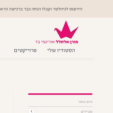
הירשמו לניוזלטר וקבלו הנחה כבר ברכישה הראשונה +
הסטודיו שלי
פרוייקטים
חדש באתר
מוביילים