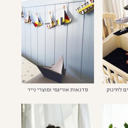
ם לתינוק
סדנאות אוריגמי ומוצרי נייר