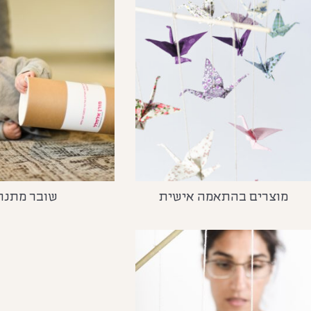
מוצרים בהתאמה אישית
שובר מתנה