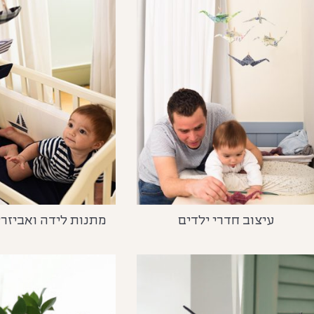
עיצוב חדרי ילדים
מתנות לידה ואביזרי