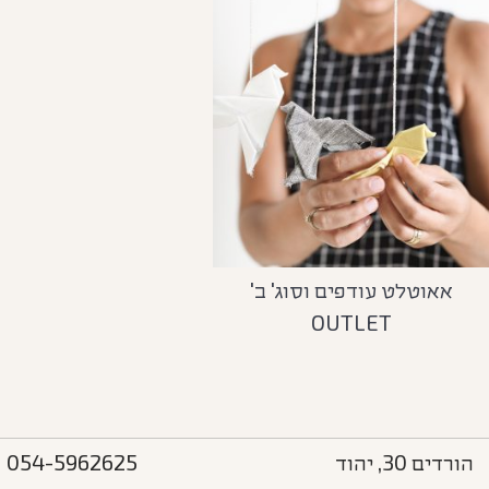
אאוטלט עודפים וסוג' ב'
OUTLET
הורדים 30, יהוד
054-5962625