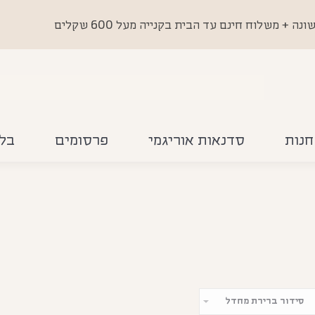
 משלוח חינם עד הבית בקנייה מעל 600 שקלים
חנות
סדנאות אוריגמי
פרסומים
בלו