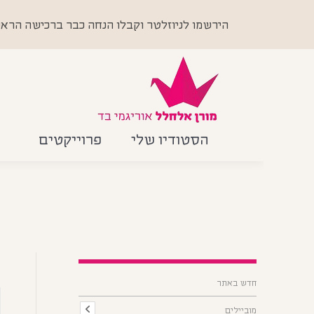
הירשמו לניוזלטר וקבלו הנחה כבר ברכישה הראשונה +
הסטודיו שלי
פרוייקטים
חדש באתר
מוביילים