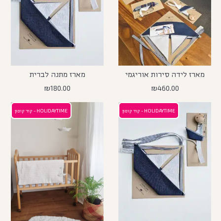
מארז לידה סירות אוריגמי
מארז מתנה לברית
₪
180.00
₪
460.00
HOLIDAYTIME - קוד קופון
HOLIDAYTIME - קוד קופון