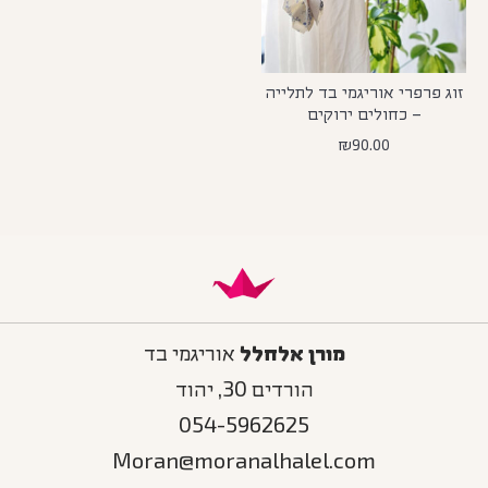
זוג פרפרי אוריגמי בד לתלייה
– כחולים ירוקים
₪
90.00
מורן אלחלל
אוריגמי בד
הורדים 30, יהוד
054-5962625
Moran@moranalhalel.com