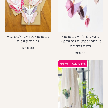
מובייל לוילון – זוג פרפרי
זוג פרפרי אוריגמי לעיצוב –
אוריגמי לקישוט ולמשחק –
ורודים סגולים
בדים לבחירה
₪
90.00
₪
90.00
HOLIDAYTIME - קוד קופון