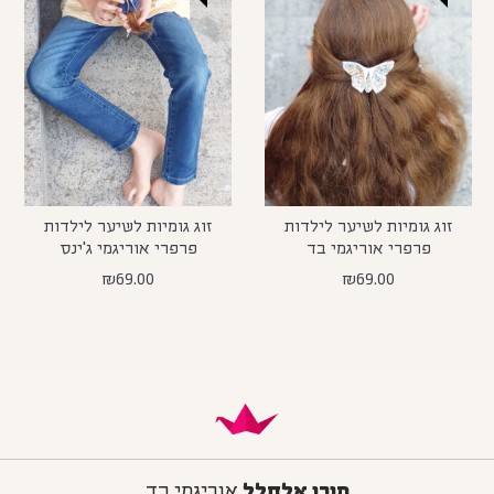
זוג גומיות לשיער לילדות
זוג גומיות לשיער לילדות
פרפרי אוריגמי בד
פרפרי אוריגמי ג'ינס
₪
69.00
₪
69.00
מורן אלחלל
אוריגמי בד