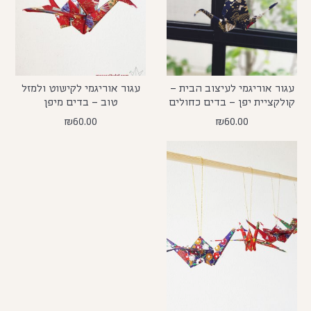
עגור אוריגמי לעיצוב הבית –
עגור אוריגמי לקישוט ולמזל
קולקציית יפן – בדים כחולים
טוב – בדים מיפן
₪
60.00
₪
60.00