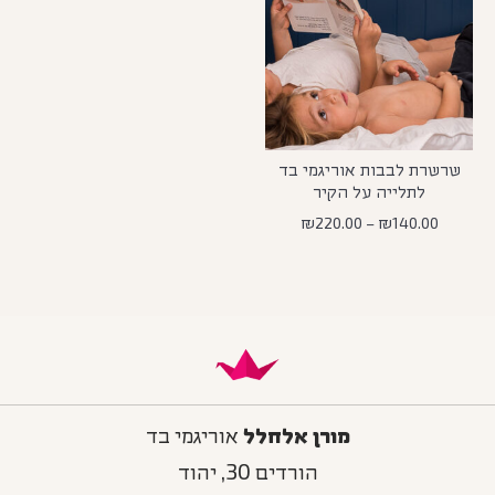
שרשרת לבבות אוריגמי בד
לתלייה על הקיר
₪
220.00
–
₪
140.00
מורן אלחלל
אוריגמי בד
הורדים 30, יהוד