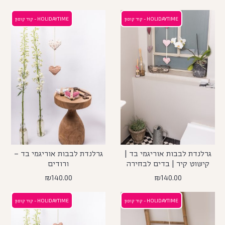
HOLIDAYTIME - קוד קופון
HOLIDAYTIME - קוד קופון
גרלנדת לבבות אוריגמי בד |
גרלנדת לבבות אוריגמי בד –
קישוט קיר | בדים לבחירה
ורודים
₪
140.00
₪
140.00
HOLIDAYTIME - קוד קופון
HOLIDAYTIME - קוד קופון