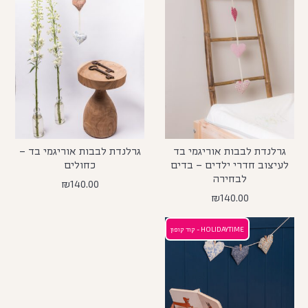
גרלנדת לבבות אוריגמי בד
גרלנדת לבבות אוריגמי בד –
לעיצוב חדרי ילדים – בדים
כחולים
לבחירה
₪
140.00
₪
140.00
HOLIDAYTIME - קוד קופון