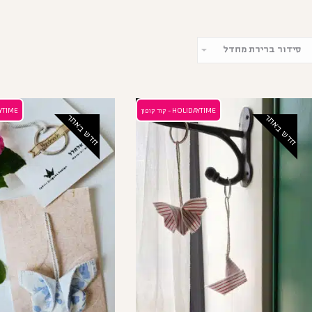
HOLIDAYTIME - קוד קופון
OLIDAYTIME
חדש באתר
חדש באתר