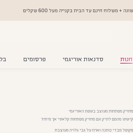
 משלוח חינם עד הבית בקנייה מעל 600 שקלים
חנות
סדנאות אוריגמי
פרסומים
בלו
חזיק מפתחות מעוצב בשפת האוריגמי
ישוט מהמם לתיק וגם מחזיק מפתחות קלאסי אך מיוחד
קופל מבדי כותנה וארוז על גבי גלויה מעוצבת