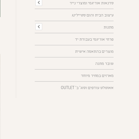
סדנאות אוריגמי ומוצרי נייר
עיצוב הבית והום סטיילינג
מתנות
פרחי אוריגמי בעבודת יד
מוצרים בהתאמה אישית
שובר מתנה
מארזים במחיר מיוחד
אאוטלט עודפים וסוג' ב' OUTLET