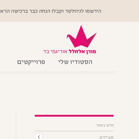
הירשמו לניוזלטר וקבלו הנחה כבר ברכישה הראשונה +
הסטודיו שלי
פרוייקטים
מ
ק
חדש באתר
מ
מוביילים